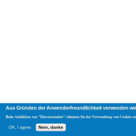
Aus Gründen der Anwenderfreundlichkeit verwenden wir
Beim Anklicken von "Einverstanden" stimmen Sie der Verwendung von Cookies zu
OK, I agree
Nein, danke