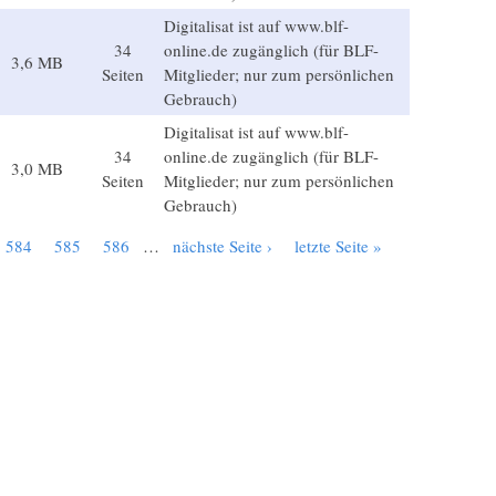
Digitalisat ist auf www.blf-
34
online.de zugänglich (für BLF-
3,6 MB
Seiten
Mitglieder; nur zum persönlichen
Gebrauch)
Digitalisat ist auf www.blf-
34
online.de zugänglich (für BLF-
3,0 MB
Seiten
Mitglieder; nur zum persönlichen
Gebrauch)
584
585
586
…
nächste Seite ›
letzte Seite »