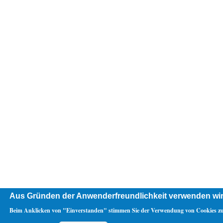
Aus Gründen der Anwenderfreundlichkeit verwenden wir
Beim Anklicken von "Einverstanden" stimmen Sie der Verwendung von Cookies zu