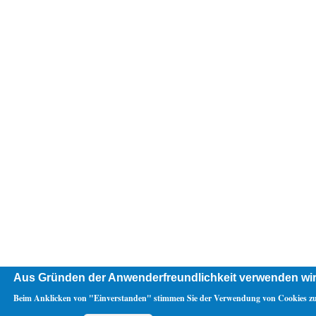
Aus Gründen der Anwenderfreundlichkeit verwenden wir
Beim Anklicken von "Einverstanden" stimmen Sie der Verwendung von Cookies zu