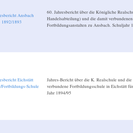
60. Jahresbericht über die Königliche Realsch
esbericht Ansbach
Handelsabteilung) und die damit verbundenen
e 1892/1893
Fortbildungsanstalten zu Ansbach. Schuljahr 
esbericht Eichstätt
Jahres-Bericht über die K. Realschule und die
/Fortbildungs-Schule
verbundene Fortbildungsschule in Eichstätt fü
5
Jahr 1894/95