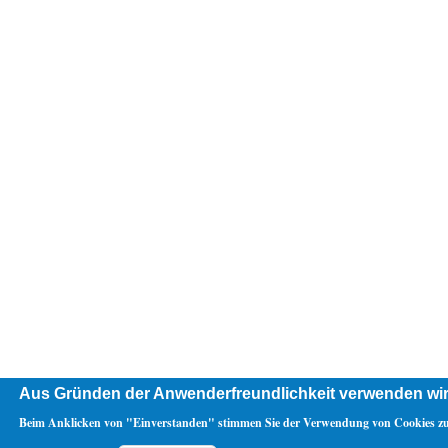
Aus Gründen der Anwenderfreundlichkeit verwenden wir
Beim Anklicken von "Einverstanden" stimmen Sie der Verwendung von Cookies zu