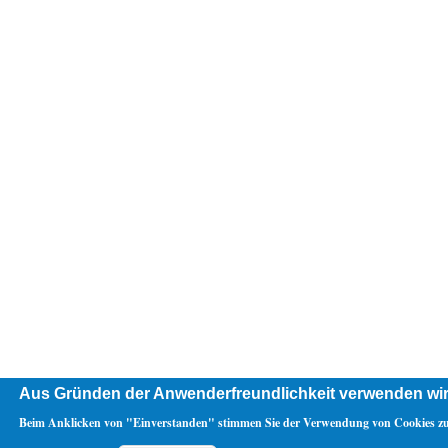
Aus Gründen der Anwenderfreundlichkeit verwenden wir
Beim Anklicken von "Einverstanden" stimmen Sie der Verwendung von Cookies zu