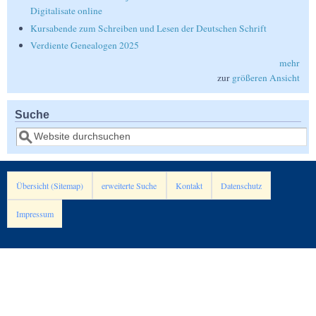
Digitalisate online
Kursabende zum Schreiben und Lesen der Deutschen Schrift
Verdiente Genealogen 2025
mehr
zur
größeren Ansicht
Suche
Suche
Übersicht (Sitemap)
erweiterte Suche
Kontakt
Datenschutz
Impressum