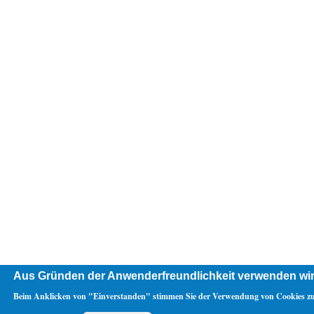
Aus Gründen der Anwenderfreundlichkeit verwenden wir
Beim Anklicken von "Einverstanden" stimmen Sie der Verwendung von Cookies zu