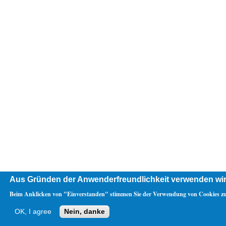
Aus Gründen der Anwenderfreundlichkeit verwenden wir
Beim Anklicken von "Einverstanden" stimmen Sie der Verwendung von Cookies zu
OK, I agree
Nein, danke