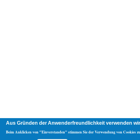
Aus Gründen der Anwenderfreundlichkeit verwenden wir
Beim Anklicken von "Einverstanden" stimmen Sie der Verwendung von Cookies zu