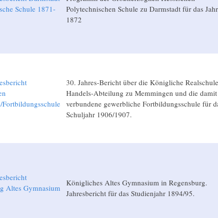
sche Schule 1871-
Polytechnischen Schule zu Darmstadt für das Jah
1872
esbericht
30. Jahres-Bericht über die Königliche Realschule
en
Handels-Abteilung zu Memmingen und die damit
/Fortbildungsschule
verbundene gewerbliche Fortbildungsschule für d
7
Schuljahr 1906/1907.
esbericht
Königliches Altes Gymnasium in Regensburg.
g Altes Gymnasium
Jahresbericht für das Studienjahr 1894/95.
5