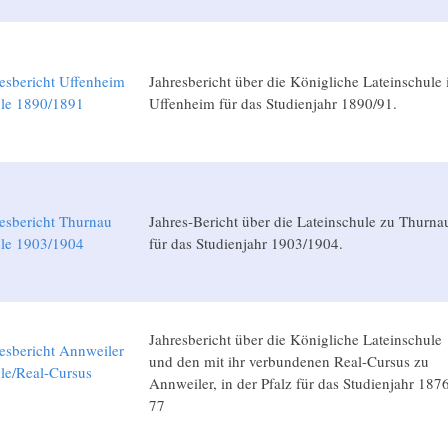
esbericht Uffenheim
Jahresbericht über die Königliche Lateinschule 
ule 1890/1891
Uffenheim für das Studienjahr 1890/91.
esbericht Thurnau
Jahres-Bericht über die Lateinschule zu Thurna
ule 1903/1904
für das Studienjahr 1903/1904.
Jahresbericht über die Königliche Lateinschule
esbericht Annweiler
und den mit ihr verbundenen Real-Cursus zu
le/Real-Cursus
Annweiler, in der Pfalz für das Studienjahr 187
7
77