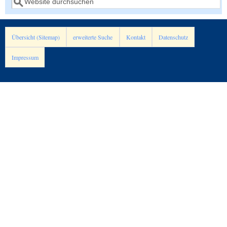
Übersicht (Sitemap)
erweiterte Suche
Kontakt
Datenschutz
Impressum