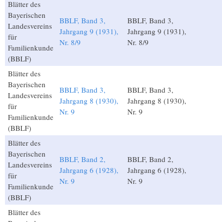
Blätter des
Bayerischen
BBLF, Band 3,
BBLF, Band 3,
Landesvereins
Jahrgang 9 (1931),
Jahrgang 9 (1931),
für
Nr. 8/9
Nr. 8/9
Familienkunde
(BBLF)
Blätter des
Bayerischen
BBLF, Band 3,
BBLF, Band 3,
Landesvereins
Jahrgang 8 (1930),
Jahrgang 8 (1930),
für
Nr. 9
Nr. 9
Familienkunde
(BBLF)
Blätter des
Bayerischen
BBLF, Band 2,
BBLF, Band 2,
Landesvereins
Jahrgang 6 (1928),
Jahrgang 6 (1928),
für
Nr. 9
Nr. 9
Familienkunde
(BBLF)
Blätter des