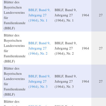
Blätter des
Bayerischen
BBLF, Band 9,
BBLF, Band 9,
Landesvereins
Jahrgang 27
Jahrgang 27
1964
27
für
(1964), Nr. 1
(1964), Nr. 1
Familienkunde
(BBLF)
Blätter des
Bayerischen
BBLF, Band 9,
BBLF, Band 9,
Landesvereins
Jahrgang 27
Jahrgang 27
1964
27
für
(1964), Nr. 2
(1964), Nr. 2
Familienkunde
(BBLF)
Blätter des
Bayerischen
BBLF, Band 9,
BBLF, Band 9,
Landesvereins
Jahrgang 27
Jahrgang 27
1964
27
für
(1964), Nr. 3
(1964), Nr. 3
Familienkunde
(BBLF)
Blätter des