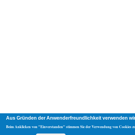
Aus Gründen der Anwenderfreundlichkeit verwenden wi
Beim Anklicken von "Einverstanden" stimmen Sie der Verwendung von Cookies z