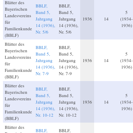
Blätter des
BBLF,
BBLF,
Bayerischen
Band 5,
Band 5,
5
Landesvereins
Jahrgang
Jahrgang
1936
14
(1934-
für
14 (1936),
14 (1936),
1936)
Familienkunde
Nr. 5/6
Nr. 5/6
(BBLF)
Blätter des
BBLF,
BBLF,
Bayerischen
Band 5,
Band 5,
5
Landesvereins
Jahrgang
Jahrgang
1936
14
(1934-
für
14 (1936),
14 (1936),
1936)
Familienkunde
Nr. 7-9
Nr. 7-9
(BBLF)
Blätter des
BBLF,
BBLF,
Bayerischen
Band 5,
Band 5,
5
Landesvereins
Jahrgang
Jahrgang
1936
14
(1934-
für
14 (1936),
14 (1936),
1936)
Familienkunde
Nr. 10-12
Nr. 10-12
(BBLF)
Blätter des
BBLF,
BBLF,