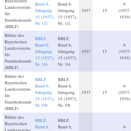
Bayerischen
Band 6,
Band 6,
6
Landesvereins
Jahrgang
Jahrgang
1937
15
(1937-
für
15 (1937),
15 (1937),
1939)
Familienkunde
Nr. 1/2
Nr. 1/2
(BBLF)
Blätter des
BBLF,
BBLF,
Bayerischen
Band 6,
Band 6,
6
Landesvereins
Jahrgang
Jahrgang
1937
15
(1937-
für
15 (1937),
15 (1937),
1939)
Familienkunde
Nr. 3/4
Nr. 3/4
(BBLF)
Blätter des
BBLF,
BBLF,
Bayerischen
Band 6,
Band 6,
6
Landesvereins
Jahrgang
Jahrgang
1937
15
(1937-
für
15 (1937),
15 (1937),
1939)
Familienkunde
Nr. 5/6
Nr. 5/6
(BBLF)
Blätter des
BBLF,
BBLF,
Bayerischen
Band 6,
Band 6,
6
Landesvereins