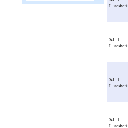
Jahresberi
Schul-
Jahresberi
Schul-
Jahresberi
Schul-
Jahresberi