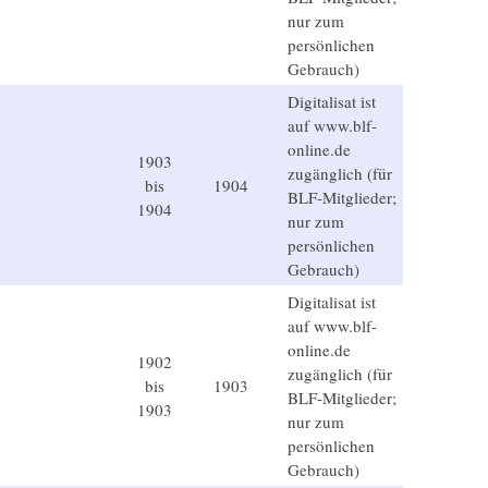
nur zum
persönlichen
Gebrauch)
Digitalisat ist
auf www.blf-
online.de
1903
zugänglich (für
bis
1904
BLF-Mitglieder;
1904
nur zum
persönlichen
Gebrauch)
Digitalisat ist
auf www.blf-
online.de
1902
zugänglich (für
bis
1903
BLF-Mitglieder;
1903
nur zum
persönlichen
Gebrauch)