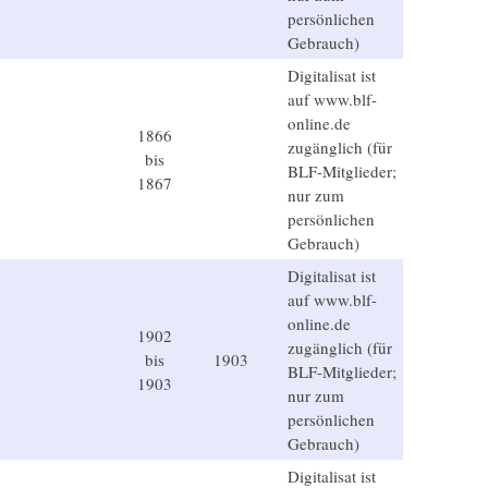
persönlichen
Gebrauch)
Digitalisat ist
auf www.blf-
online.de
1866
zugänglich (für
bis
BLF-Mitglieder;
1867
nur zum
persönlichen
Gebrauch)
Digitalisat ist
auf www.blf-
online.de
1902
zugänglich (für
bis
1903
BLF-Mitglieder;
1903
nur zum
persönlichen
Gebrauch)
Digitalisat ist