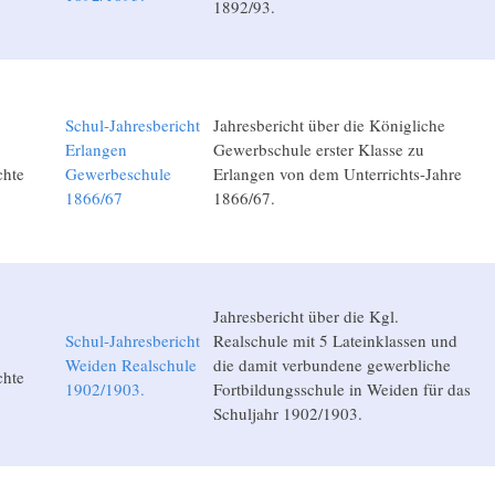
1892/93.
Schul-Jahresbericht
Jahresbericht über die Königliche
Erlangen
Gewerbschule erster Klasse zu
chte
Gewerbeschule
Erlangen von dem Unterrichts-Jahre
1866/67
1866/67.
Jahresbericht über die Kgl.
Schul-Jahresbericht
Realschule mit 5 Lateinklassen und
Weiden Realschule
die damit verbundene gewerbliche
chte
1902/1903.
Fortbildungsschule in Weiden für das
Schuljahr 1902/1903.