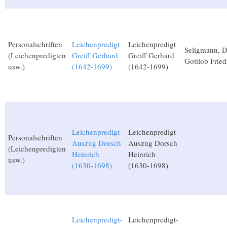
Personalschriften
Leichenpredigt
Leichenpredigt
Seligmann, D
(Leichenpredigten
Greiff Gerhard
Greiff Gerhard
Gottlob Fried
usw.)
(1642-1699)
(1642-1699)
Leichenpredigt-
Leichenpredigt-
Personalschriften
Auszug Dorsch
Auszug Dorsch
(Leichenpredigten
Heinrich
Heinrich
usw.)
(1630-1698)
(1630-1698)
Leichenpredigt-
Leichenpredigt-