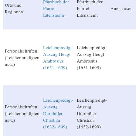
Pfarrbuch der
Pfarrbuch der
Orte und
Pfarrei
Pfarrei
Auer, Josef
Regionen
Eitensheim
Eitensheim
Leichenpredigt-
Leichenpredigt-
Personalschriften
Auszug Heugl
Auszug Heugl
(Leichenpredigten
Ambrosius
Ambrosius
usw.)
(1651-1699)
(1651-1699)
Leichenpredigt-
Leichenpredigt-
Personalschriften
Auszug
Auszug
(Leichenpredigten
Dürnhöfer
Dürnhöfer
usw.)
Christian
Christian
(1632-1699)
(1632-1699)