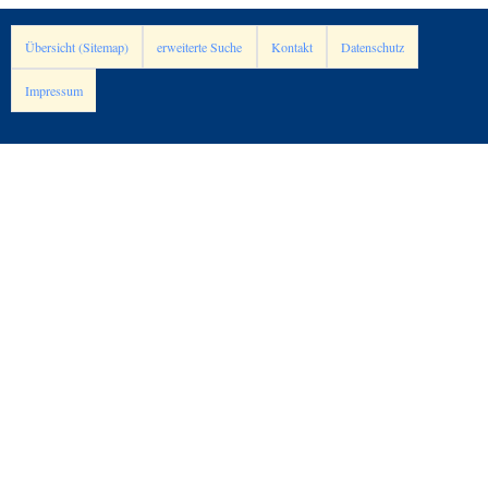
Übersicht (Sitemap)
erweiterte Suche
Kontakt
Datenschutz
Impressum