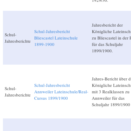
1929/30.
Jahresbericht der
Schul-Jahresbericht
Königliche Lateinsch
Schul-
Bliescastel Lateinschule
zu Bliescastel in der 
Jahresberichte
1899-1900
für das Schuljahr
1899/1900.
Jahres-Bericht über d
Schul-Jahresbericht
Königliche Lateinsch
Schul-
Annweiler Lateinschule/Real-
mit 3 Realklassen zu
Jahresberichte
Cursus 1899/1900
Annweiler für das
Schuljahr 1899/1900