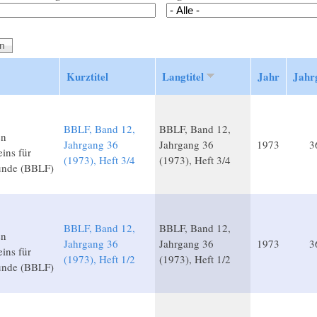
Kurztitel
Langtitel
Jahr
Jahr
BBLF, Band 12,
BBLF, Band 12,
en
Jahrgang 36
Jahrgang 36
1973
3
ins für
(1973), Heft 3/4
(1973), Heft 3/4
unde (BBLF)
BBLF, Band 12,
BBLF, Band 12,
en
Jahrgang 36
Jahrgang 36
1973
3
ins für
(1973), Heft 1/2
(1973), Heft 1/2
unde (BBLF)