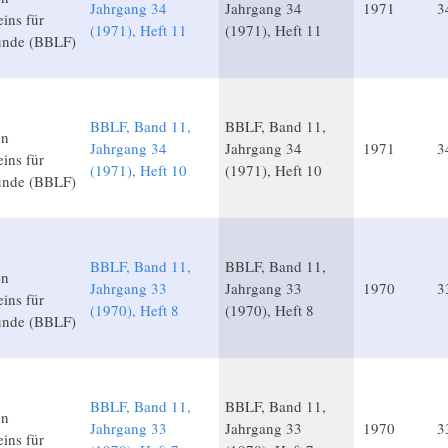
Jahrgang 34
Jahrgang 34
1971
3
ins für
(1971), Heft 11
(1971), Heft 11
unde (BBLF)
BBLF, Band 11,
BBLF, Band 11,
en
Jahrgang 34
Jahrgang 34
1971
3
ins für
(1971), Heft 10
(1971), Heft 10
unde (BBLF)
BBLF, Band 11,
BBLF, Band 11,
en
Jahrgang 33
Jahrgang 33
1970
3
ins für
(1970), Heft 8
(1970), Heft 8
unde (BBLF)
BBLF, Band 11,
BBLF, Band 11,
en
Jahrgang 33
Jahrgang 33
1970
3
ins für