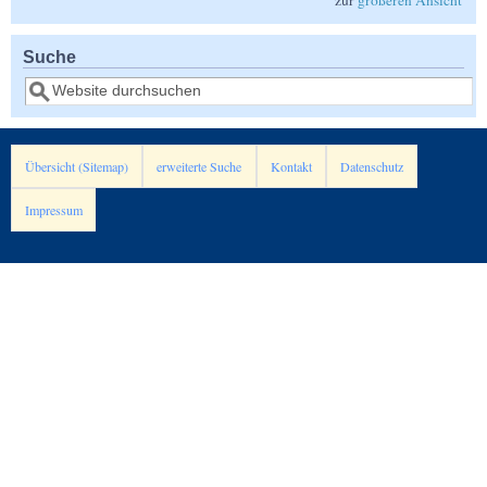
Suche
Suche
Übersicht (Sitemap)
erweiterte Suche
Kontakt
Datenschutz
Impressum