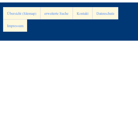
Übersicht (Sitemap)
erweiterte Suche
Kontakt
Datenschutz
Impressum