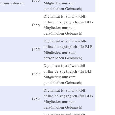
1675
ohann Salomon
Mitglieder; nur zum
persönlichen Gebrauch)
Digitalisat ist auf www.blf-
online.de zugänglich (für BLF-
1658
Mitglieder; nur zum
persönlichen Gebrauch)
Digitalisat ist auf www.blf-
online.de zugänglich (für BLF-
1625
Mitglieder; nur zum
persönlichen Gebrauch)
Digitalisat ist auf www.blf-
online.de zugänglich (für BLF-
1642
Mitglieder; nur zum
persönlichen Gebrauch)
Digitalisat ist auf www.blf-
online.de zugänglich (für BLF-
1752
Mitglieder; nur zum
persönlichen Gebrauch)
Digitalisat ist auf www.blf-