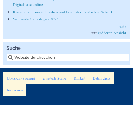
Digitalisate online
Kursabende zum Schreiben und Lesen der Deutschen Schrift
Verdiente Genealogen 2025
mehr
zur
größeren Ansicht
Suche
Suche
Übersicht (Sitemap)
erweiterte Suche
Kontakt
Datenschutz
Impressum