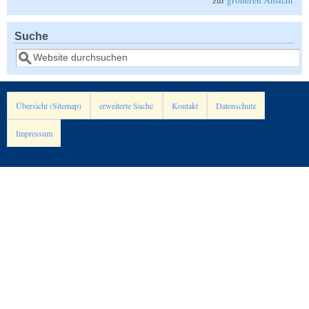
Suche
Suche
Übersicht (Sitemap)
erweiterte Suche
Kontakt
Datenschutz
Impressum