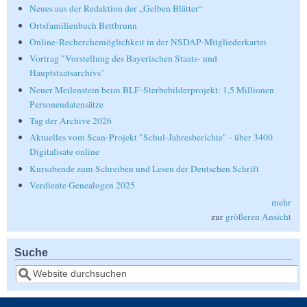
Neues aus der Redaktion der „Gelben Blätter“
Ortsfamilienbuch Bettbrunn
Online-Recherchemöglichkeit in der NSDAP-Mitgliederkartei
Vortrag "Vorstellung des Bayerischen Staats- und
Hauptstaatsarchivs"
Neuer Meilenstein beim BLF-Sterbebilderprojekt: 1,5 Millionen
Personendatensätze
Tag der Archive 2026
Aktuelles vom Scan-Projekt "Schul-Jahresberichte" - über 3400
Digitalisate online
Kursabende zum Schreiben und Lesen der Deutschen Schrift
Verdiente Genealogen 2025
mehr
zur
größeren Ansicht
Suche
Suche