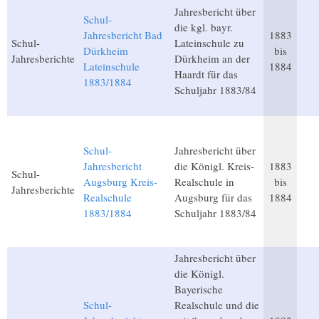
Jahresbericht über
Schul-
die kgl. bayr.
Jahresbericht Bad
1883
Schul-
Lateinschule zu
Dürkheim
bis
Jahresberichte
Dürkheim an der
Lateinschule
1884
Haardt für das
1883/1884
Schuljahr 1883/84
Schul-
Jahresbericht über
Jahresbericht
die Königl. Kreis-
1883
Schul-
Augsburg Kreis-
Realschule in
bis
Jahresberichte
Realschule
Augsburg für das
1884
1883/1884
Schuljahr 1883/84
Jahresbericht über
die Königl.
Bayerische
Schul-
Realschule und die