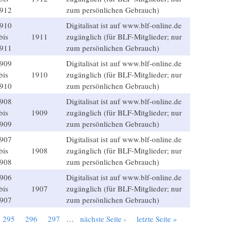
912
zum persönlichen Gebrauch)
910
Digitalisat ist auf www.blf-online.de
bis
1911
zugänglich (für BLF-Mitglieder; nur
911
zum persönlichen Gebrauch)
909
Digitalisat ist auf www.blf-online.de
bis
1910
zugänglich (für BLF-Mitglieder; nur
910
zum persönlichen Gebrauch)
908
Digitalisat ist auf www.blf-online.de
bis
1909
zugänglich (für BLF-Mitglieder; nur
909
zum persönlichen Gebrauch)
907
Digitalisat ist auf www.blf-online.de
bis
1908
zugänglich (für BLF-Mitglieder; nur
908
zum persönlichen Gebrauch)
906
Digitalisat ist auf www.blf-online.de
bis
1907
zugänglich (für BLF-Mitglieder; nur
907
zum persönlichen Gebrauch)
295
296
297
…
nächste Seite ›
letzte Seite »