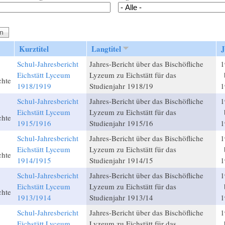
Kurztitel
Langtitel
J
Schul-Jahresbericht
Jahres-Bericht über das Bischöfliche
1
Eichstätt Lyceum
Lyzeum zu Eichstätt für das
chte
1918/1919
Studienjahr 1918/19
1
Schul-Jahresbericht
Jahres-Bericht über das Bischöfliche
1
Eichstätt Lyceum
Lyzeum zu Eichstätt für das
chte
1915/1916
Studienjahr 1915/16
1
Schul-Jahresbericht
Jahres-Bericht über das Bischöfliche
1
Eichstätt Lyceum
Lyzeum zu Eichstätt für das
chte
1914/1915
Studienjahr 1914/15
1
Schul-Jahresbericht
Jahres-Bericht über das Bischöfliche
1
Eichstätt Lyceum
Lyzeum zu Eichstätt für das
chte
1913/1914
Studienjahr 1913/14
1
Schul-Jahresbericht
Jahres-Bericht über das Bischöfliche
1
Eichstätt Lyceum
Lyzeum zu Eichstätt für das