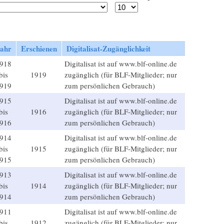
ahr
Erschienen
Digitalisat-Zugänglichkeit
918
Digitalisat ist auf www.blf-online.de
bis
1919
zugänglich (für BLF-Mitglieder; nur
919
zum persönlichen Gebrauch)
915
Digitalisat ist auf www.blf-online.de
bis
1916
zugänglich (für BLF-Mitglieder; nur
916
zum persönlichen Gebrauch)
914
Digitalisat ist auf www.blf-online.de
bis
1915
zugänglich (für BLF-Mitglieder; nur
915
zum persönlichen Gebrauch)
913
Digitalisat ist auf www.blf-online.de
bis
1914
zugänglich (für BLF-Mitglieder; nur
914
zum persönlichen Gebrauch)
911
Digitalisat ist auf www.blf-online.de
bis
1912
zugänglich (für BLF-Mitglieder; nur