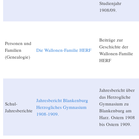
Studienjahr
1908/09.
Beiträge zur
Personen und
Geschichte der
Familien
Die Wallonen-Familie HERF
Wallonen-Familie
(Genealogie)
HERF
Jahresbericht über
das Herzogliche
Jahresbericht Blankenburg
Schul-
Gymnasium zu
Herzogliches Gymnasium
Jahresberichte
Blankenburg am
1908-1909.
Harz. Ostern 1908
bis Ostern 1909.