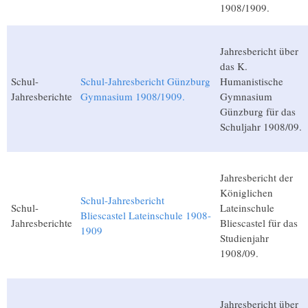
1908/1909.
Jahresbericht über
das K.
Schul-
Schul-Jahresbericht Günzburg
Humanistische
Jahresberichte
Gymnasium 1908/1909.
Gymnasium
Günzburg für das
Schuljahr 1908/09.
Jahresbericht der
Königlichen
Schul-Jahresbericht
Schul-
Lateinschule
Bliescastel Lateinschule 1908-
Jahresberichte
Bliescastel für das
1909
Studienjahr
1908/09.
Jahresbericht über