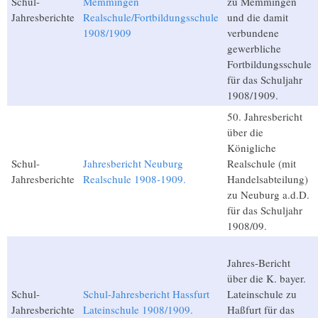
Schul-
Memmingen
zu Memmingen
Jahresberichte
Realschule/Fortbildungsschule
und die damit
1908/1909
verbundene
gewerbliche
Fortbildungsschule
für das Schuljahr
1908/1909.
50. Jahresbericht
über die
Königliche
Schul-
Jahresbericht Neuburg
Realschule (mit
Jahresberichte
Realschule 1908-1909.
Handelsabteilung)
zu Neuburg a.d.D.
für das Schuljahr
1908/09.
Jahres-Bericht
über die K. bayer.
Schul-
Schul-Jahresbericht Hassfurt
Lateinschule zu
Jahresberichte
Lateinschule 1908/1909.
Haßfurt für das