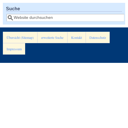
Suche
Suche
Übersicht (Sitemap)
erweiterte Suche
Kontakt
Datenschutz
Impressum