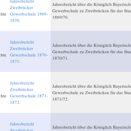
Jahresbericht
Jahresbericht über die Königlich Bayerisch
Zweibrücker
Gewerbschule zu Zweibrücken für das Stud
chte
Gewerbschule 1869-
1869/70.
1870.
Jahresbericht
Jahresbericht über die Königlich Bayerisch
Zweibrücker
Gewerbschule zu Zweibrücken für das Stud
chte
Gewerbschule 1870-
1870/71.
1871.
Jahresbericht
Jahresbericht über die Königlich Bayerisch
Zweibrücker
Gewerbschule zu Zweibrücken für das Stud
chte
Gewerbschule 1871-
1871/72.
1872.
Jahresbericht
Jahresbericht über die Königlich Bayerisch
Zweibrücker