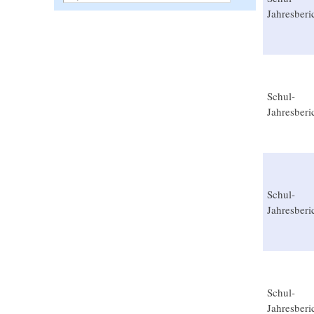
Jahresberi
Schul-
Jahresberi
Schul-
Jahresberi
Schul-
Jahresberi