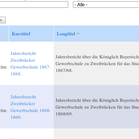
Kurztitel
Langtitel
Jahresbericht
Jahresbericht über die Königlich Bayerisch
Zweibrücker
Gewerbschule zu Zweibrücken für das Stud
chte
Gewerbschule 1867-
1867/68.
1868.
Jahresbericht
Jahresbericht über die Königlich Bayerisch
Zweibrücker
Gewerbschule zu Zweibrücken für das Stud
chte
Gewerbschule 1868-
1868/69.
1869.