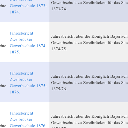
Gewerbschule zu Zweibrücken für das Stud
chte
Gewerbschule 1873-
1873/74.
1874.
Jahresbericht
Jahresbericht über die Königlich Bayerisch
Zweibrücker
Gewerbschule zu Zweibrücken für das Stud
chte
Gewerbschule 1874-
1874/75.
1875.
Jahresbericht
Jahresbericht über die Königlich Bayerisch
Zweibrücker
Gewerbschule zu Zweibrücken für das Stud
chte
Gewerbschule 1875-
1875/76.
1876.
Jahresbericht
Jahresbericht über die Königlich Bayerisch
Zweibrücker
Gewerbschule zu Zweibrücken für das Stud
chte
Gewerbschule 1876-