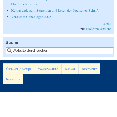
Digitalisate online
Kursabende zum Schreiben und Lesen der Deutschen Schrift
Verdiente Genealogen 2025
mehr
zur
größeren Ansicht
Suche
Suche
Übersicht (Sitemap)
erweiterte Suche
Kontakt
Datenschutz
Impressum