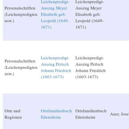
Leichenpredigt-
Leichenpredigt-
Personalschriften
Auszug Meyer
Auszug Meyer
(Leichenpredigten
Elisabeth geb.
Elisabeth geb.
usw.)
Leopold (1649-
Leopold (1649-
1671)
1671)
Leichenpredigt-
Leichenpredigt-
Personalschriften
Auszug Pertsch
Auszug Pertsch
(Leichenpredigten
Johann Friedrich
Johann Friedrich
usw.)
(1603-1673)
(1603-1673)
Orte und
Ortsfamilienbuch
Ortsfamilienbuch
Auer, Jose
Regionen
Eitensheim
Eitensheim