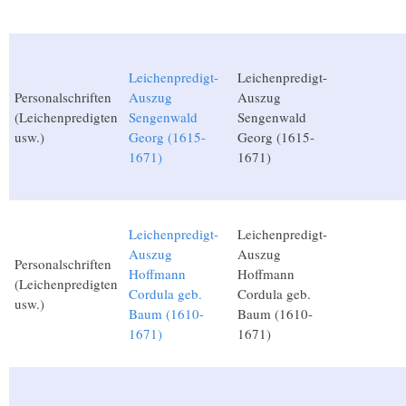
Leichenpredigt-
Leichenpredigt-
Personalschriften
Auszug
Auszug
(Leichenpredigten
Sengenwald
Sengenwald
usw.)
Georg (1615-
Georg (1615-
1671)
1671)
Leichenpredigt-
Leichenpredigt-
Auszug
Auszug
Personalschriften
Hoffmann
Hoffmann
(Leichenpredigten
Cordula geb.
Cordula geb.
usw.)
Baum (1610-
Baum (1610-
1671)
1671)