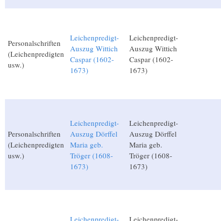
Leichenpredigt-
Leichenpredigt-
Personalschriften
Auszug Wittich
Auszug Wittich
(Leichenpredigten
Caspar (1602-
Caspar (1602-
usw.)
1673)
1673)
Leichenpredigt-
Leichenpredigt-
Personalschriften
Auszug Dörffel
Auszug Dörffel
(Leichenpredigten
Maria geb.
Maria geb.
usw.)
Tröger (1608-
Tröger (1608-
1673)
1673)
Leichenpredigt-
Leichenpredigt-