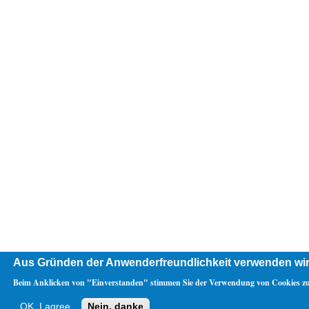
Aus Gründen der Anwenderfreundlichkeit verwenden wir
Beim Anklicken von "Einverstanden" stimmen Sie der Verwendung von Cookies zu
OK, I agree
Nein, danke