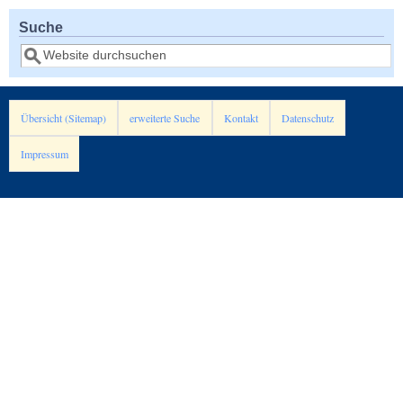
Suche
Suche
Übersicht (Sitemap)
erweiterte Suche
Kontakt
Datenschutz
Impressum