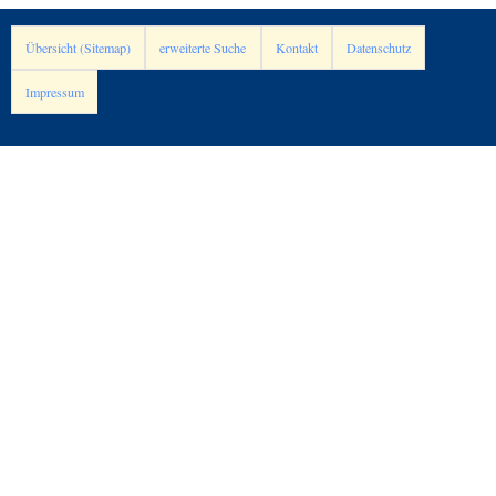
Übersicht (Sitemap)
erweiterte Suche
Kontakt
Datenschutz
Impressum