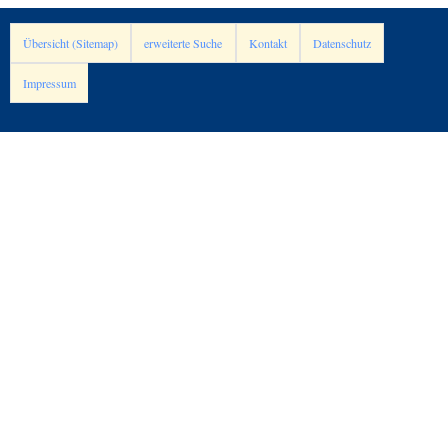
Übersicht (Sitemap)
erweiterte Suche
Kontakt
Datenschutz
Impressum