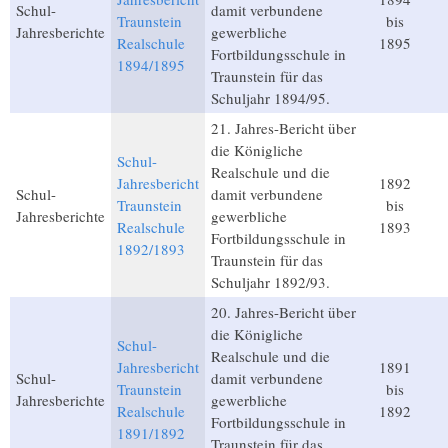
Schul-
damit verbundene
Traunstein
bis
Jahresberichte
gewerbliche
Realschule
1895
Fortbildungsschule in
1894/1895
Traunstein für das
Schuljahr 1894/95.
21. Jahres-Bericht über
die Königliche
Schul-
Realschule und die
Jahresbericht
1892
Schul-
damit verbundene
Traunstein
bis
Jahresberichte
gewerbliche
Realschule
1893
Fortbildungsschule in
1892/1893
Traunstein für das
Schuljahr 1892/93.
20. Jahres-Bericht über
die Königliche
Schul-
Realschule und die
Jahresbericht
1891
Schul-
damit verbundene
Traunstein
bis
Jahresberichte
gewerbliche
Realschule
1892
Fortbildungsschule in
1891/1892
Traunstein für das