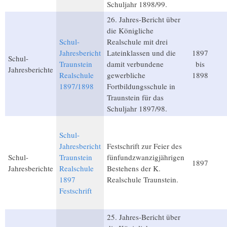
Schuljahr 1898/99.
26. Jahres-Bericht über
die Königliche
Schul-
Realschule mit drei
Jahresbericht
Lateinklassen und die
1897
Schul-
Traunstein
damit verbundene
bis
Jahresberichte
Realschule
gewerbliche
1898
1897/1898
Fortbildungsschule in
Traunstein für das
Schuljahr 1897/98.
Schul-
Jahresbericht
Festschrift zur Feier des
Schul-
Traunstein
fünfundzwanzigjährigen
1897
Jahresberichte
Realschule
Bestehens der K.
1897
Realschule Traunstein.
Festschrift
25. Jahres-Bericht über