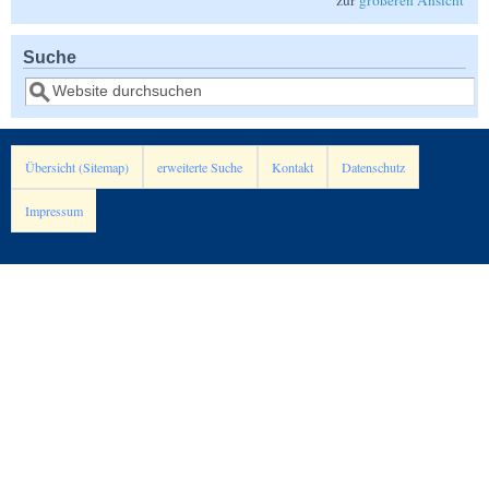
Suche
Suche
Übersicht (Sitemap)
erweiterte Suche
Kontakt
Datenschutz
Impressum