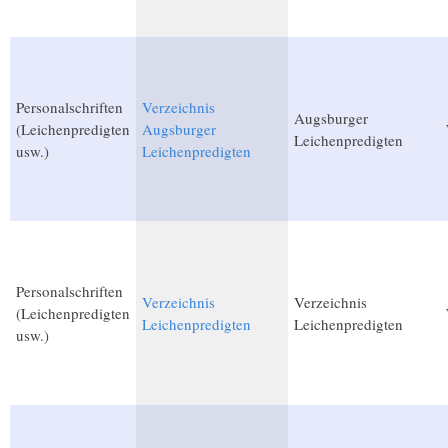
Personalschriften
Verzeichnis
Augsburger
(Leichenpredigten
Augsburger
Leichenpredigten
usw.)
Leichenpredigten
Personalschriften
Verzeichnis
Verzeichnis
(Leichenpredigten
Leichenpredigten
Leichenpredigten
usw.)