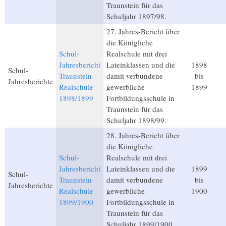
Traunstein für das
Schuljahr 1897/98.
27. Jahres-Bericht über
die Königliche
Schul-
Realschule mit drei
Jahresbericht
Lateinklassen und die
1898
Schul-
Traunstein
damit verbundene
bis
Jahresberichte
Realschule
gewerbliche
1899
1898/1899
Fortbildungsschule in
Traunstein für das
Schuljahr 1898/99.
28. Jahres-Bericht über
die Königliche
Schul-
Realschule mit drei
Jahresbericht
Lateinklassen und die
1899
Schul-
Traunstein
damit verbundene
bis
Jahresberichte
Realschule
gewerbliche
1900
1899/1900
Fortbildungsschule in
Traunstein für das
Schuljahr 1899/1900.