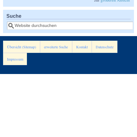
Suche
Suche
Übersicht (Sitemap)
erweiterte Suche
Kontakt
Datenschutz
Impressum