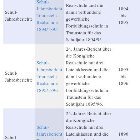
Schul-
Realschule und die
Jahresbericht
1894
Schul-
damit verbundene
Traunstein
bis
Jahresberichte
gewerbliche
Realschule
1895
Fortbildungsschule in
1894/1895
Traunstein für das
Schuljahr 1894/95.
24. Jahres-Bericht über
die Königliche
Schul-
Realschule mit drei
Jahresbericht
Lateinklassen und die
1895
Schul-
Traunstein
damit verbundene
bis
Jahresberichte
Realschule
gewerbliche
1896
1895/1896
Fortbildungsschule in
Traunstein für das
Schuljahr 1895/96.
25. Jahres-Bericht über
die Königliche
Schul-
Realschule mit drei
Jahresbericht
Lateinklassen und die
1896
Schul-