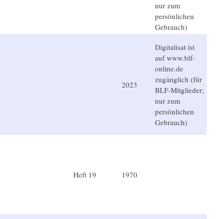
nur zum
persönlichen
Gebrauch)
Digitalisat ist
auf www.blf-
online.de
zugänglich (für
2023
BLF-Mitglieder;
nur zum
persönlichen
Gebrauch)
Heft 19
1970