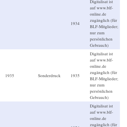
Digitalisat ist
auf www.blf-
online.de
zugänglich (für
1934
BLF-Mitglieder;
nur zum
persönlichen
Gebrauch)
Digitalisat ist
auf www.blf-
online.de
zugänglich (für
1935
Sonderdruck
1935
BLF-Mitglieder;
nur zum
persönlichen
Gebrauch)
Digitalisat ist
auf www.blf-
online.de
zugänglich (für