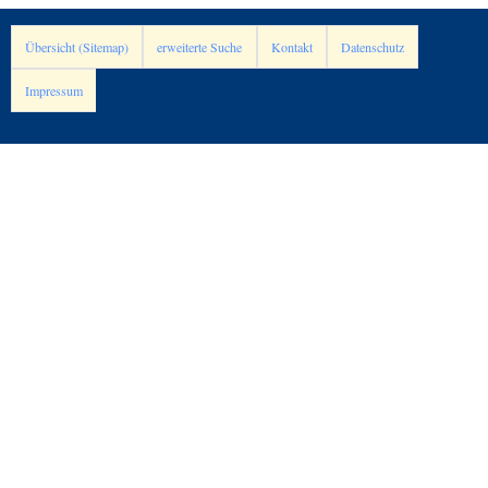
Übersicht (Sitemap)
erweiterte Suche
Kontakt
Datenschutz
Impressum