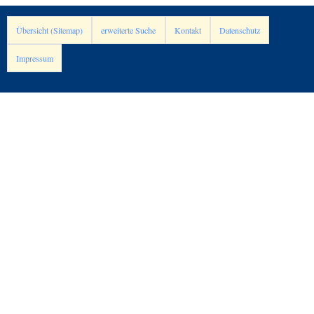
Übersicht (Sitemap)
erweiterte Suche
Kontakt
Datenschutz
Impressum