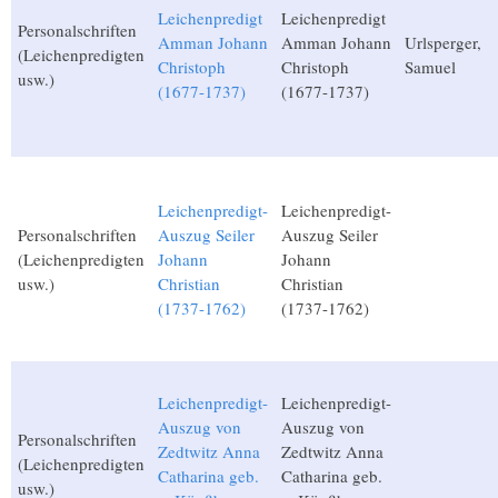
Leichenpredigt
Leichenpredigt
Personalschriften
Amman Johann
Amman Johann
Urlsperger,
(Leichenpredigten
Christoph
Christoph
Samuel
usw.)
(1677-1737)
(1677-1737)
Leichenpredigt-
Leichenpredigt-
Personalschriften
Auszug Seiler
Auszug Seiler
(Leichenpredigten
Johann
Johann
usw.)
Christian
Christian
(1737-1762)
(1737-1762)
Leichenpredigt-
Leichenpredigt-
Auszug von
Auszug von
Personalschriften
Zedtwitz Anna
Zedtwitz Anna
(Leichenpredigten
Catharina geb.
Catharina geb.
usw.)