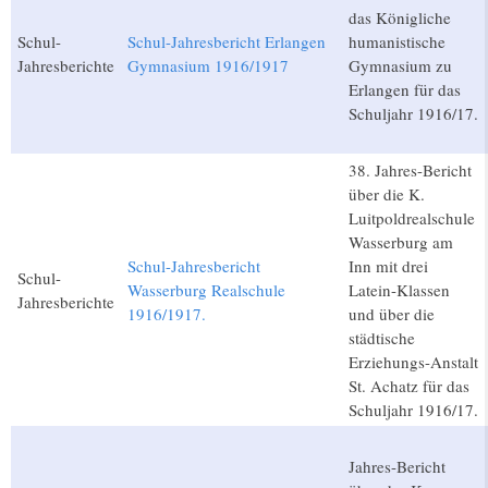
das Königliche
Schul-
Schul-Jahresbericht Erlangen
humanistische
Jahresberichte
Gymnasium 1916/1917
Gymnasium zu
Erlangen für das
Schuljahr 1916/17.
38. Jahres-Bericht
über die K.
Luitpoldrealschule
Wasserburg am
Schul-Jahresbericht
Inn mit drei
Schul-
Wasserburg Realschule
Latein-Klassen
Jahresberichte
1916/1917.
und über die
städtische
Erziehungs-Anstalt
St. Achatz für das
Schuljahr 1916/17.
Jahres-Bericht