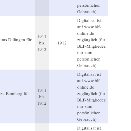
persönlichen
Gebrauch)
Digitalisat ist
auf www.blf-
online.de
1911
ums Dillingen für
zugänglich (für
bis
1912
BLF-Mitglieder;
1912
nur zum
persönlichen
Gebrauch)
Digitalisat ist
auf www.blf-
online.de
1911
 zu Bamberg für
zugänglich (für
bis
BLF-Mitglieder;
1912
nur zum
persönlichen
Gebrauch)
Digitalisat ist