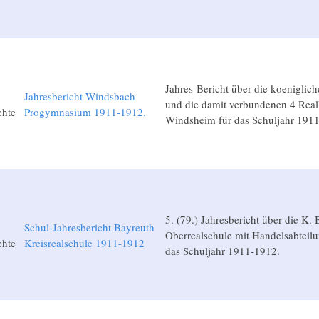
Jahres-Bericht über die koenigli
Jahresbericht Windsbach
und die damit verbundenen 4 Real
chte
Progymnasium 1911-1912.
Windsheim für das Schuljahr 191
5. (79.) Jahresbericht über die K. 
Schul-Jahresbericht Bayreuth
Oberrealschule mit Handelsabteilu
chte
Kreisrealschule 1911-1912
das Schuljahr 1911-1912.