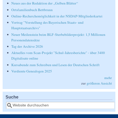
Neues aus der Redaktion der „Gelben Blätter“
Ortsfamilienbuch Bettbrunn
Online-Recherchemöglichkeit in der NSDAP-Mitgliederkartei
Vortrag "Vorstellung des Bayerischen Staats- und
Hauptstaatsarchivs"
Neuer Meilenstein beim BLF-Sterbebilderprojekt: 1,5 Millionen
Personendatensätze
Tag der Archive 2026
Aktuelles vom Scan-Projekt "Schul-Jahresberichte" - über 3400
Digitalisate online
Kursabende zum Schreiben und Lesen der Deutschen Schrift
Verdiente Genealogen 2025
mehr
zur
größeren Ansicht
Suche
Suche