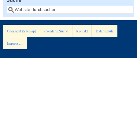
Suche
Übersicht (Sitemap)
erweiterte Suche
Kontakt
Datenschutz
Impressum