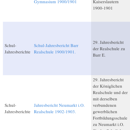
Gymnasium 1900/1901
Kaiserslautern
1900-1901
29. Jahresbericht
Schul-
Schul-Jahresbericht Barr
der Realschule zu
Jahresberichte
Realschule 1900/1901.
Barr E.
29. Jahresbericht
der Königlichen
Realschule und der
mit derselben
Schul-
Jahresbericht Neumarkt i.O.
verbundenen
Jahresberichte
Realschule 1902-1903.
gewerblichen
Fortbildungsschule
zu Neumarkt i.O.