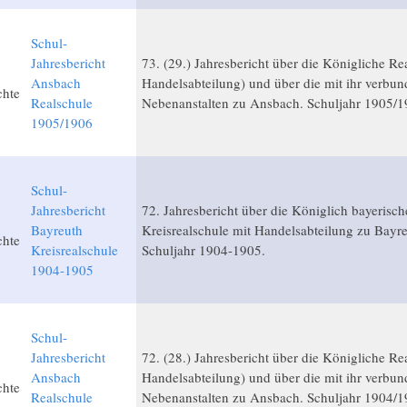
Schul-
Jahresbericht
73. (29.) Jahresbericht über die Königliche Re
Ansbach
Handelsabteilung) und über die mit ihr verbu
chte
Realschule
Nebenanstalten zu Ansbach. Schuljahr 1905/1
1905/1906
Schul-
Jahresbericht
72. Jahresbericht über die Königlich bayerisch
Bayreuth
Kreisrealschule mit Handelsabteilung zu Bayre
chte
Kreisrealschule
Schuljahr 1904-1905.
1904-1905
Schul-
Jahresbericht
72. (28.) Jahresbericht über die Königliche Re
Ansbach
Handelsabteilung) und über die mit ihr verbu
chte
Realschule
Nebenanstalten zu Ansbach. Schuljahr 1904/1