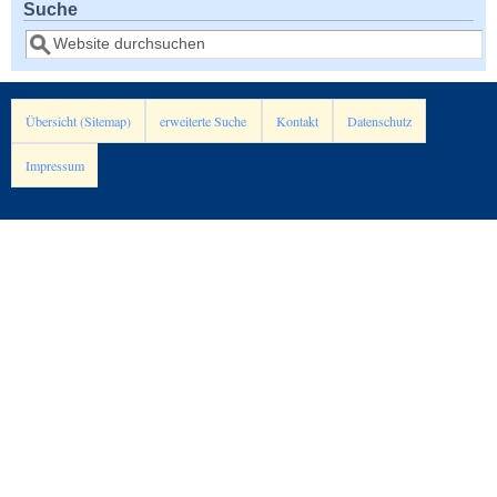
Suche
Suche
Übersicht (Sitemap)
erweiterte Suche
Kontakt
Datenschutz
Impressum