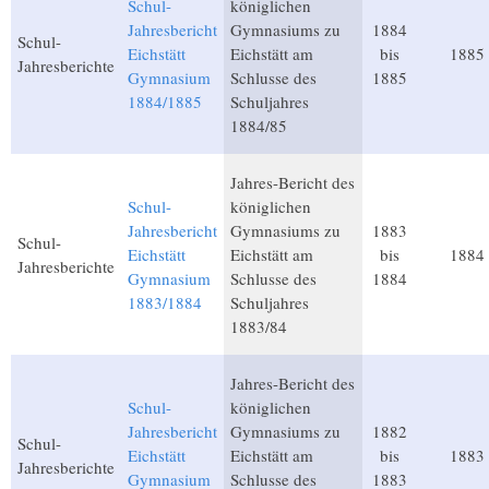
Schul-
königlichen
Jahresbericht
Gymnasiums zu
1884
Schul-
Eichstätt
Eichstätt am
bis
1885
Jahresberichte
Gymnasium
Schlusse des
1885
1884/1885
Schuljahres
1884/85
Jahres-Bericht des
Schul-
königlichen
Jahresbericht
Gymnasiums zu
1883
Schul-
Eichstätt
Eichstätt am
bis
1884
Jahresberichte
Gymnasium
Schlusse des
1884
1883/1884
Schuljahres
1883/84
Jahres-Bericht des
Schul-
königlichen
Jahresbericht
Gymnasiums zu
1882
Schul-
Eichstätt
Eichstätt am
bis
1883
Jahresberichte
Gymnasium
Schlusse des
1883