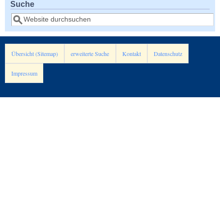
Suche
Suche
Übersicht (Sitemap)
erweiterte Suche
Kontakt
Datenschutz
Impressum