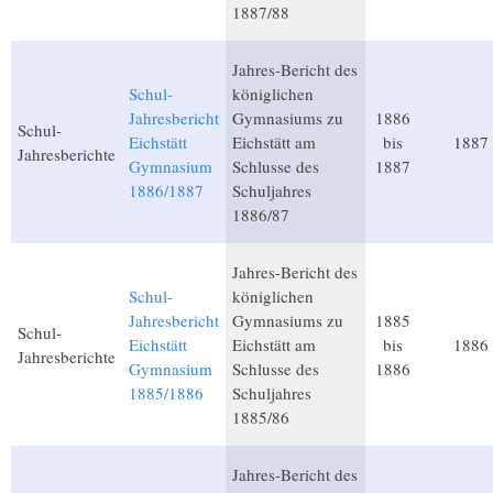
1887/88
Jahres-Bericht des
Schul-
königlichen
Jahresbericht
Gymnasiums zu
1886
Schul-
Eichstätt
Eichstätt am
bis
1887
Jahresberichte
Gymnasium
Schlusse des
1887
1886/1887
Schuljahres
1886/87
Jahres-Bericht des
Schul-
königlichen
Jahresbericht
Gymnasiums zu
1885
Schul-
Eichstätt
Eichstätt am
bis
1886
Jahresberichte
Gymnasium
Schlusse des
1886
1885/1886
Schuljahres
1885/86
Jahres-Bericht des